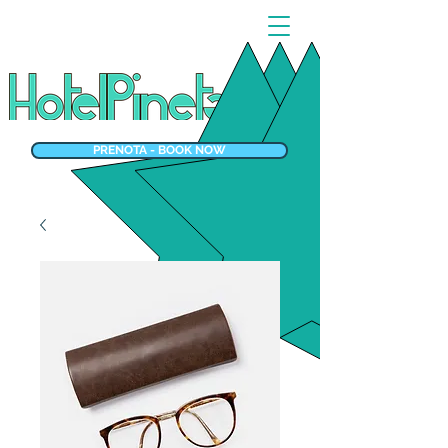
PRENOTA - BOOK NOW