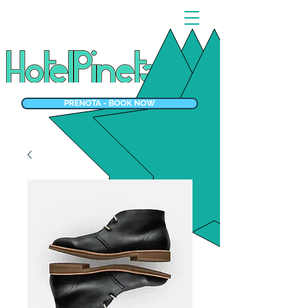
PRENOTA - BOOK NOW