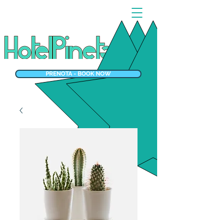
PRENOTA - BOOK NOW