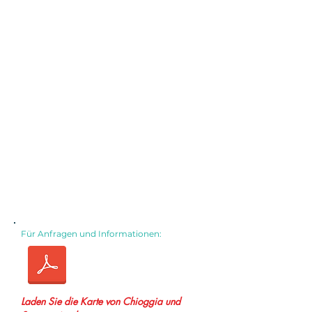
Für Anfragen und Informationen:
Laden Sie die Karte von Chioggia und