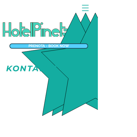
PRENOTA - BOOK NOW
KONTAKTE