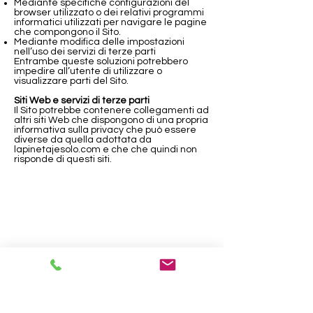
Mediante specifiche configurazioni del
browser utilizzato o dei relativi programmi
informatici utilizzati per navigare le pagine
che compongono il Sito.
Mediante modifica delle impostazioni
nell’uso dei servizi di terze parti
Entrambe queste soluzioni potrebbero
impedire all’utente di utilizzare o
visualizzare parti del Sito.
Siti Web e servizi di terze parti
Il Sito potrebbe contenere collegamenti ad
altri siti Web che dispongono di una propria
informativa sulla privacy che può essere
diverse da quella adottata da
lapinetajesolo.com e che che quindi non
risponde di questi siti.