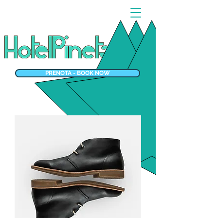
PRENOTA - BOOK NOW